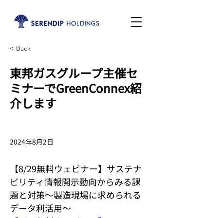
< Back
東邦ガスグループ主催セ
ミナーでGreenConnex紹
介します
2024年8月2日
【8/29無料ウェビナー】サステナ
ビリティ情報開示動向からみる課
題と対策～製造現場に求められる
データ利活用～