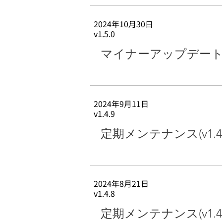
2024年10月30日
v1.5.0
マイナーアップデート(v1
2024年9月11日
v1.4.9
定期メンテナンス(v1.4.
2024年8月21日
v1.4.8
定期メンテナンス(v1.4.