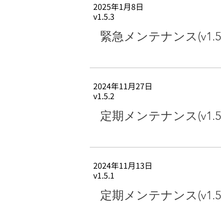
2025年1月8日
v1.5.3
緊急メンテナンス(v1.5.
2024年11月27日
v1.5.2
定期メンテナンス(v1.5.
2024年11月13日
v1.5.1
定期メンテナンス(v1.5.