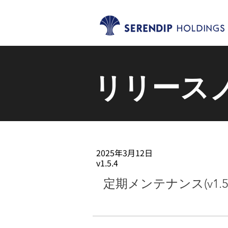
​リリース
2025年3月12日
v1.5.4
定期メンテナンス(v1.5.